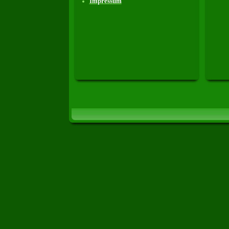
Impressum