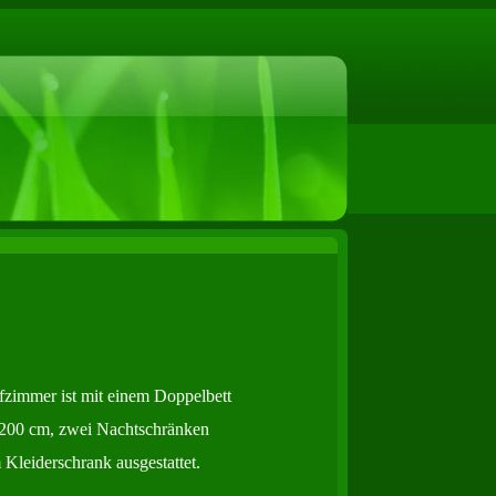
fzimmer ist mit einem Doppelbett
 200 cm,
zwei Nachtschränken
 Kleiderschrank
ausgestattet.