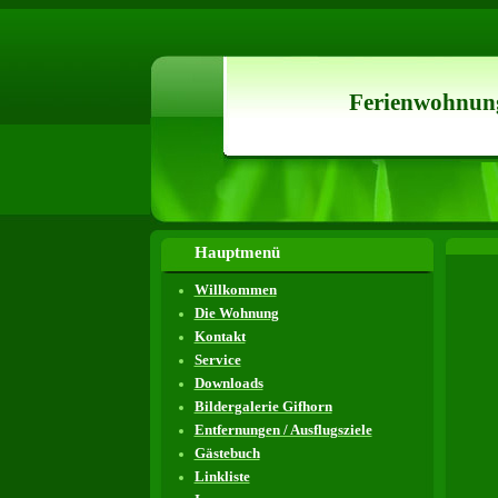
Ferienwohnun
Hauptmenü
Willkommen
Die Wohnung
Kontakt
Service
Downloads
Bildergalerie Gifhorn
Entfernungen / Ausflugsziele
Gästebuch
Linkliste